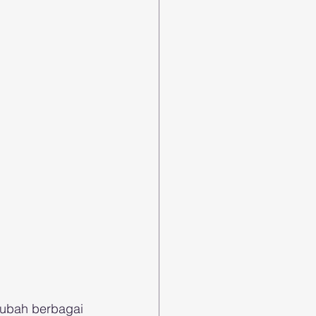
ubah berbagai 