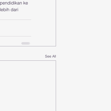
pendidikan ke 
ebih dari 
See All