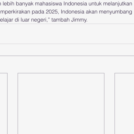
 lebih banyak mahasiswa Indonesia untuk melanjutkan 
emperkirakan pada 2025, Indonesia akan menyumbang l
lajar di luar negeri,” tambah Jimmy.